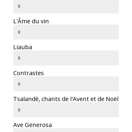
L'Âme du vin
Liauba
Contrastes
Tsalandè, chants de l'Avent et de Noël
Ave Generosa