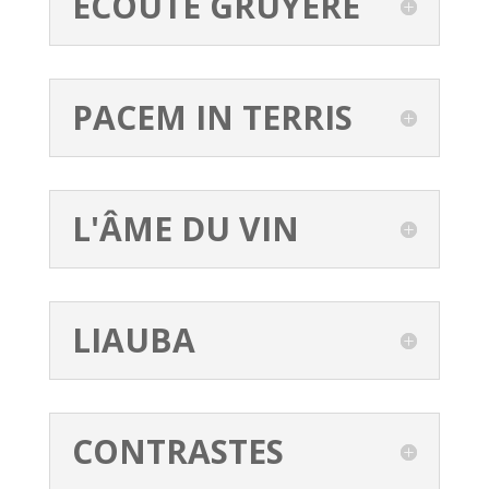
ECOUTE GRUYÈRE
PACEM IN TERRIS
L'ÂME DU VIN
LIAUBA
CONTRASTES