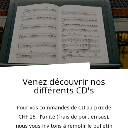
Venez découvrir nos
différents CD's
Pour vos commandes de CD au prix de
CHF 25.- l'unité (frais de port en sus),
nous vous invitons à remplir le bulletin