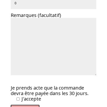
Remarques (facultatif)
Je prends acte que la commande
devra être payée dans les 30 jours.
J'accepte