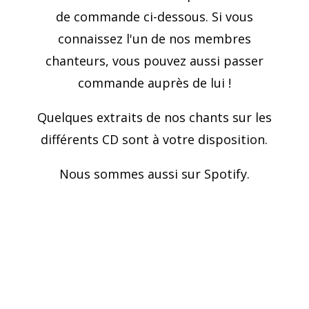
de commande ci-dessous. Si vous
connaissez l'un de nos membres
chanteurs, vous pouvez aussi passer
commande auprès de lui !
Quelques extraits de nos chants sur les
différents CD sont à votre disposition.
Nous sommes aussi sur Spotify.