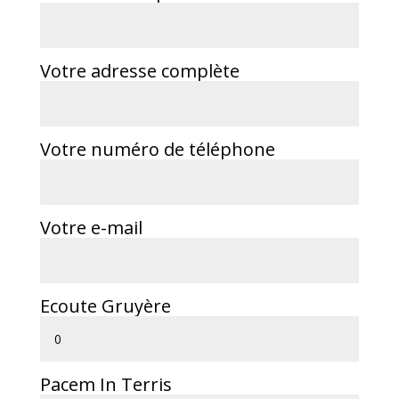
Votre adresse complète
Votre numéro de téléphone
Votre e-mail
Ecoute Gruyère
Pacem In Terris