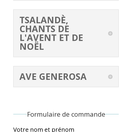
TSALANDÈ,
CHANTS DE
L'AVENT ET DE
NOËL
AVE GENEROSA
Formulaire de commande
Votre nom et prénom