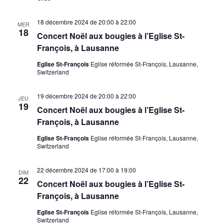
18 décembre 2024 de 20:00
à
22:00
MER
18
Concert Noël aux bougies à l’Eglise St-
François, à Lausanne
Eglise St-François
Eglise réformée St-François, Lausanne,
Switzerland
19 décembre 2024 de 20:00
à
22:00
JEU
19
Concert Noël aux bougies à l’Eglise St-
François, à Lausanne
Eglise St-François
Eglise réformée St-François, Lausanne,
Switzerland
22 décembre 2024 de 17:00
à
19:00
DIM
22
Concert Noël aux bougies à l’Eglise St-
François, à Lausanne
Eglise St-François
Eglise réformée St-François, Lausanne,
Switzerland