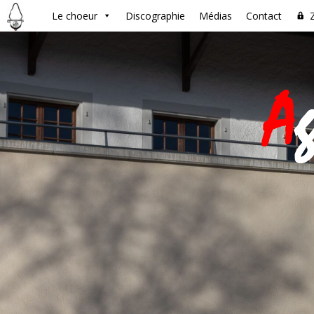
Le choeur
Discographie
Médias
Contact
A