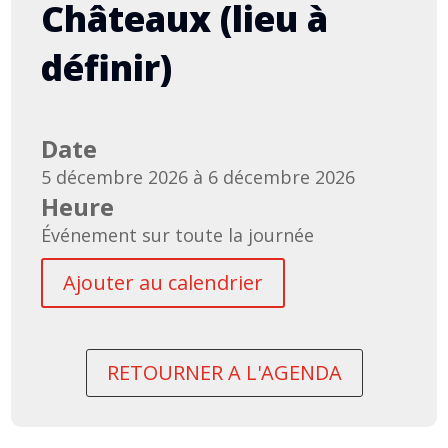
Châteaux (lieu à
définir)
Date
5 décembre 2026 à 6 décembre 2026
Heure
Événement sur toute la journée
Ajouter au calendrier
RETOURNER A L'AGENDA