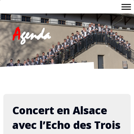
A
genda
Concert en Alsace
avec l’Echo des Trois