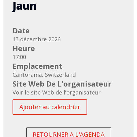
Jaun
Date
13 décembre 2026
Heure
17:00
Emplacement
Cantorama, Switzerland
Site Web De L'organisateur
Voir le site Web de l'organisateur
Ajouter au calendrier
RETOURNER A L'AGENDA