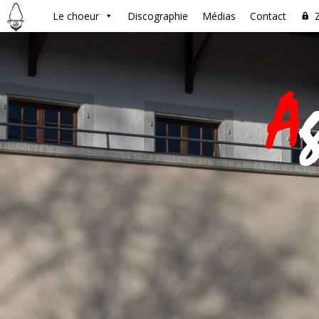
Le choeur
Discographie
Médias
Contact
A