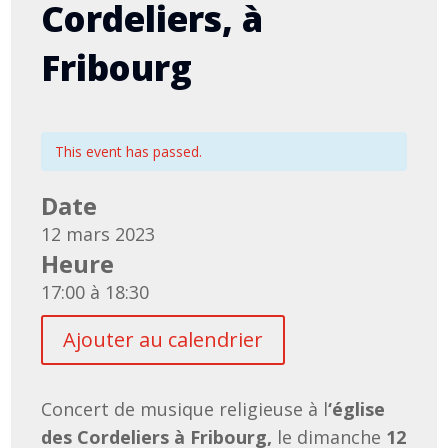
Cordeliers, à
Fribourg
This event has passed.
Date
12 mars 2023
Heure
17:00 à 18:30
Ajouter au calendrier
Concert de musique religieuse à l
‘église
des Cordeliers à Fribourg,
le dimanche
12