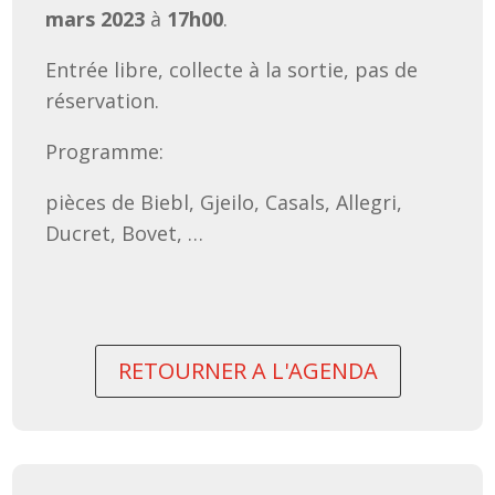
mars 2023
à
17h00
.
Entrée libre, collecte à la sortie, pas de
réservation.
Programme:
pièces de Biebl, Gjeilo, Casals, Allegri,
Ducret, Bovet, …
RETOURNER A L'AGENDA