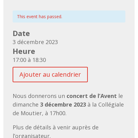
This event has passed.
Date
3 décembre 2023
Heure
17:00 à 18:30
Ajouter au calendrier
Nous donnerons un
concert de l’Avent
le
dimanche
3 décembre 2023
à la Collégiale
de Moutier, à 17h00.
Plus de détails à venir auprès de
l’organisateur.