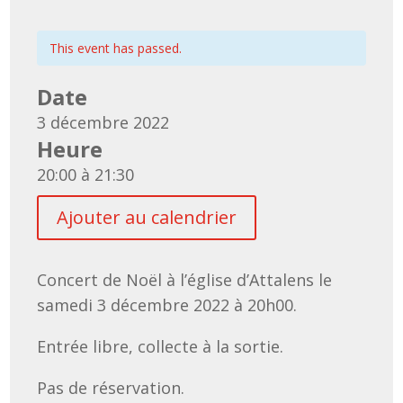
This event has passed.
Date
3 décembre 2022
Heure
20:00 à 21:30
Ajouter au calendrier
Concert de Noël à l’église d’Attalens le
samedi 3 décembre 2022 à 20h00.
Entrée libre, collecte à la sortie.
Pas de réservation.