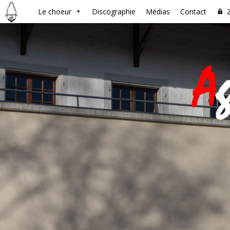
Le choeur
Discographie
Médias
Contact
A