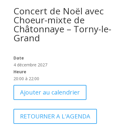
Concert de Noël avec
Choeur-mixte de
Châtonnaye – Torny-le-
Grand
Date
4 décembre 2027
Heure
20:00 à 22:00
Ajouter au calendrier
RETOURNER A L'AGENDA