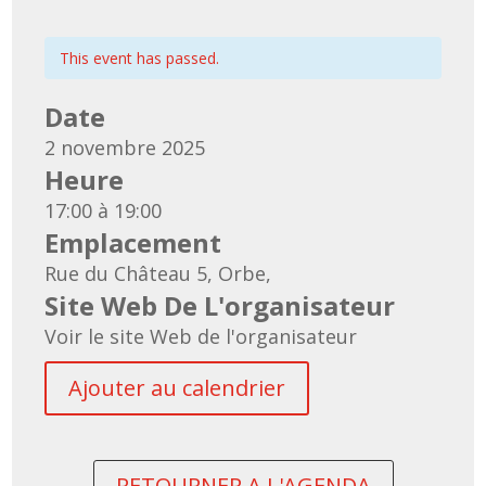
This event has passed.
Date
2 novembre 2025
Heure
17:00 à 19:00
Emplacement
Rue du Château 5, Orbe,
Site Web De L'organisateur
Voir le site Web de l'organisateur
Ajouter au calendrier
RETOURNER A L'AGENDA