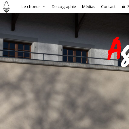
Le choeur
Discographie
Médias
Contact
A