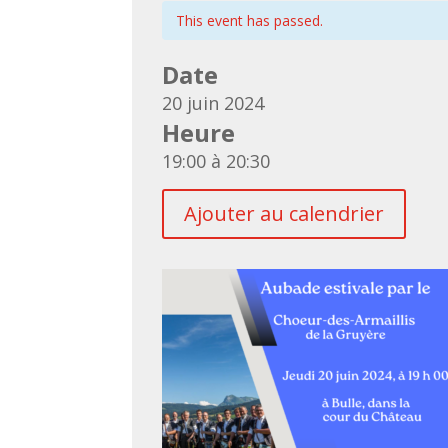
This event has passed.
Pl
Date
20 juin 2024
Heure
19:00 à 20:30
Ajouter au calendrier