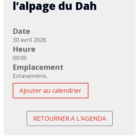
l’alpage du Dah
Date
30 avril 2028
Heure
09:00
Emplacement
Estavannens,
Ajouter au calendrier
RETOURNER A L'AGENDA