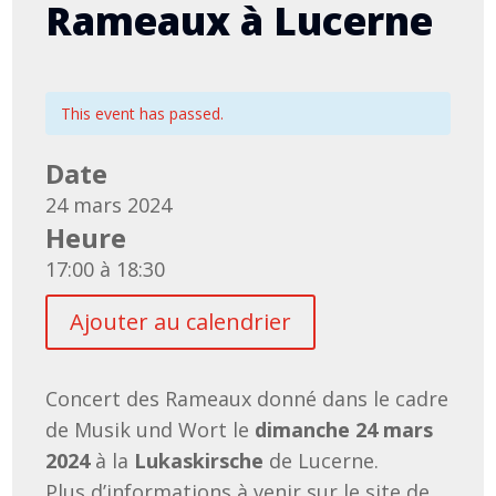
Rameaux à Lucerne
This event has passed.
Date
24 mars 2024
Heure
17:00 à 18:30
Ajouter au calendrier
Concert des Rameaux donné dans le cadre
de Musik und Wort le
dimanche 24 mars
2024
à la
Lukaskirsche
de Lucerne.
Plus d’informations à venir sur le site de